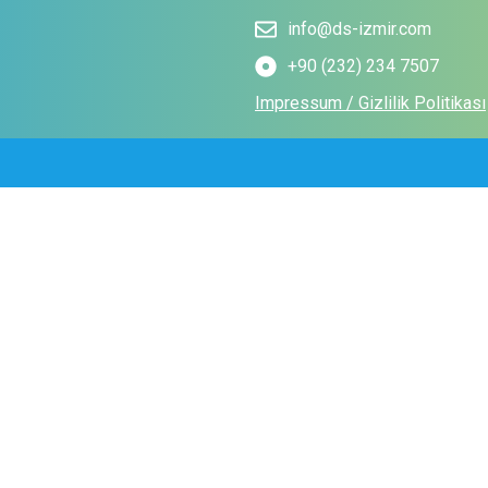
info@ds-izmir.com
+90 (232) 234 7507
Impressum / Gizlilik Politikası