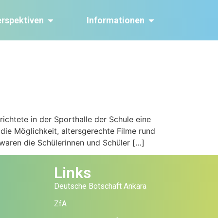
erspektiven
Informationen
ichtete in der Sporthalle der Schule eine
die Möglichkeit, altersgerechte Filme rund
waren die Schülerinnen und Schüler […]
Links
Deutsche Botschaft Ankara
ZfA