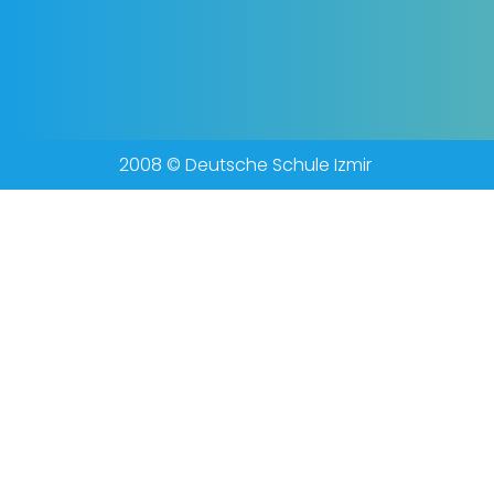
2008 © Deutsche Schule Izmir