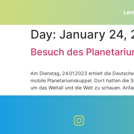
Ler
Day:
January 24,
Besuch des Planetari
Am Dienstag, 24.01.2023 erhielt die Deutsche
mobile Planetariumskuppel. Dort hatten die S
um das Weltall und die Welt zu schauen. Anfa