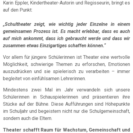
Karin Eppler, Kindertheater-Autorin und Regisseurin, bringt es
auf den Punkt:
„Schultheater zeigt, wie wichtig jeder Einzelne in einem
gemeinsamen Prozess ist. Es macht erlebbar, dass es auch
auf mich ankommt, dass ich gebraucht werde und dass wir
zusammen etwas Einzigartiges schaffen können.“
Vor allem für jüngere Schülerinnen ist Theater eine wertvolle
Möglichkeit, schwierige Themen zu erforschen, Emotionen
auszudrücken und sie spielerisch zu verarbeiten – immer
begleitet von einfühlsamen Lehrerinnen.
Mindestens zwei Mal im Jahr verwandeln sich unsere
Schülerinnen in Schauspielerinnen und präsentieren ihre
Stücke auf der Bühne. Diese Aufführungen sind Höhepunkte
im Schuljahr und begeistern nicht nur die Schulgemeinschaft,
sondern auch die Eltern.
Theater schafft Raum für Wachstum, Gemeinschaft und