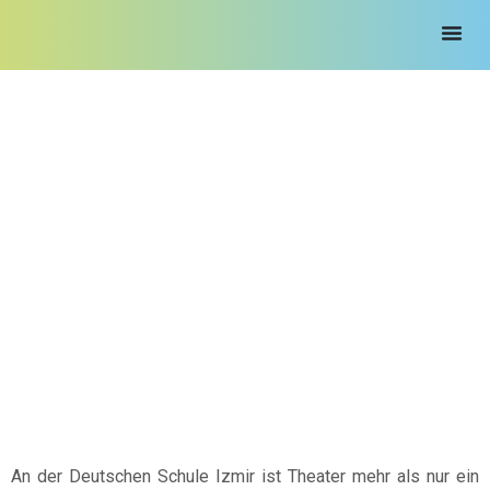
Theater
An der Deutschen Schule Izmir ist Theater mehr als nur ein