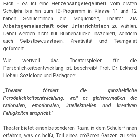
Fach – es ist eine
Herzensangelegenheit
. Vom ersten
Schuljahr bis hin zum IB-Programm in Klasse 11 und 12
haben Schüler*innen die Möglichkeit, Theater
als
Arbeitsgemeinschaft oder Unterrichtsfach
zu wählen.
Dabei werden nicht nur Bühnenstücke inszeniert, sondern
auch Selbstbewusstsein, Kreativität und Teamgeist
gefördert.
Wie wertvoll das Theaterspielen für die
Persönlichkeitsentwicklung ist, beschreibt Prof. Dr. Eckhard
Liebau, Soziologe und Pädagoge:
„Theater fördert die ganzheitliche
Persönlichkeitsentwicklung, weil es gleichermaßen die
rationalen, emotionalen, intellektuellen und kreativen
Fähigkeiten anspricht.“
Theater bietet einen besonderen Raum, in dem Schüler*innen
erfahren, was es heißt, Teil eines größeren Ganzen zu sein.