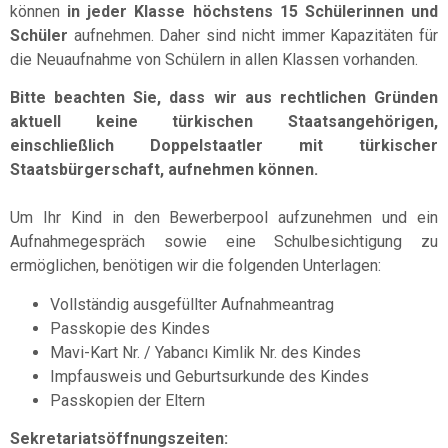
können
in jeder Klasse höchstens 15 Schülerinnen und
Schüler
aufnehmen. Daher sind nicht immer Kapazitäten für
die Neuaufnahme von Schülern in allen Klassen vorhanden.
Bitte beachten Sie, dass wir aus rechtlichen Gründen
aktuell keine türkischen Staatsangehörigen,
einschließlich Doppelstaatler mit türkischer
Staatsbürgerschaft, aufnehmen können.
Um Ihr Kind in den Bewerberpool aufzunehmen und ein
Aufnahmegespräch sowie eine Schulbesichtigung zu
ermöglichen, benötigen wir die folgenden Unterlagen:
Vollständig ausgefüllter Aufnahmeantrag
Passkopie des Kindes
Mavi-Kart Nr. / Yabancı Kimlik Nr. des Kindes
Impfausweis und Geburtsurkunde des Kindes
Passkopien der Eltern
Sekretariatsöffnungszeiten: