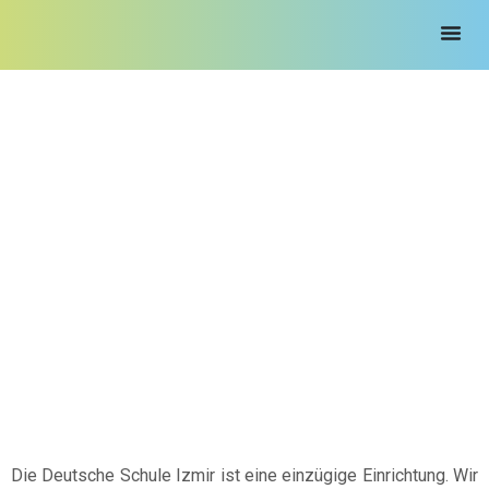
Anmeldung
Die Deutsche Schule Izmir ist eine einzügige Einrichtung. Wir