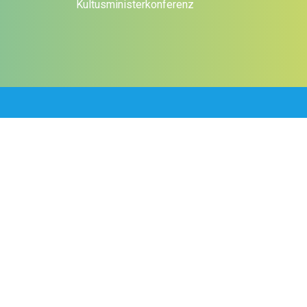
Kultusministerkonferenz