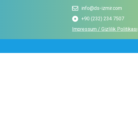
info@ds-izmir.com
+90 (232) 234 7507
Impressum / Gizlilik Politikası