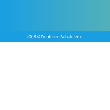
2008 © Deutsche Schule Izmir