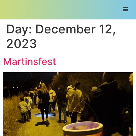
Day:
December 12,
2023
Martinsfest