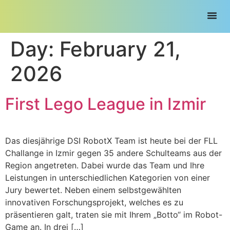
Day:
February 21,
2026
First Lego League in Izmir
Das diesjährige DSI RobotX Team ist heute bei der FLL
Challange in Izmir gegen 35 andere Schulteams aus der
Region angetreten. Dabei wurde das Team und Ihre
Leistungen in unterschiedlichen Kategorien von einer
Jury bewertet. Neben einem selbstgewählten
innovativen Forschungsprojekt, welches es zu
präsentieren galt, traten sie mit Ihrem „Botto“ im Robot-
Game an. In drei […]