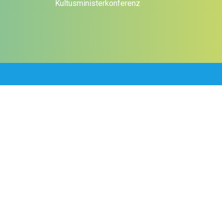
Kultusministerkonferenz