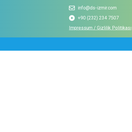
info@ds-izmir.com
+90 (232) 234 7507
Impressum / Gizlilik Politikası