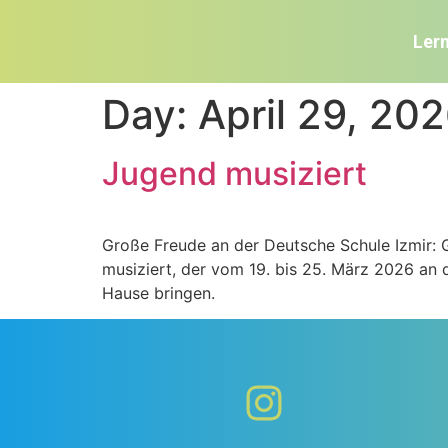
Ler
Day:
April 29, 20
Jugend musiziert
Große Freude an der Deutsche Schule Izmir:
musiziert, der vom 19. bis 25. März 2026 an 
Hause bringen.