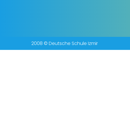
2008 © Deutsche Schule Izmir