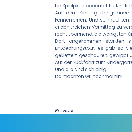
Ein Spielplatz bedeutet für Kinde
Auf dem Kindergartengelände z
kennenlernen. Und so machten 
erlebnisreichen Vormittag zu ver
recht spannend, die wenigsten Ki
Dort angekommen stärkten si
Entdeckungstour, es gab so vie
geklettert, geschaukelt, gewippt u
Auf der Rückfahrt zum Kindergarte
Und alle sind sich einig:
Da möchten wir nochmal hin!
Previous