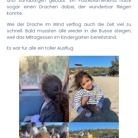
und Sandburgen gebaut. Ein Pusteblumenkind hatte
sogar einen Drachen dabei, der wunderbar fliegen
konnte.
Wie der Drache im Wind verflog auch die Zeit viel zu
schnell. Bald mussten alle wieder in die Busse steigen,
weil das Mittagessen im Kindergarten bereitstand.
Es war für alle ein toller Ausflug