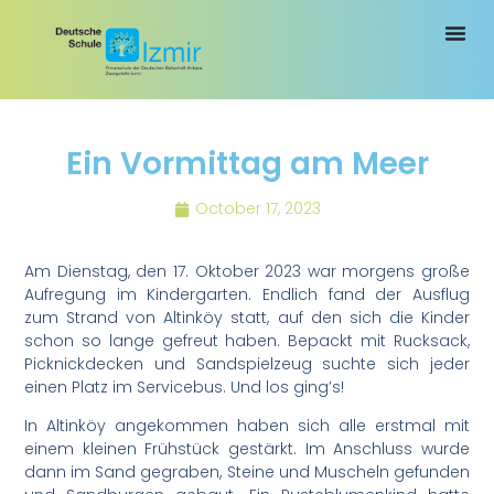
Ein Vormittag am Meer
October 17, 2023
Am Dienstag, den 17. Oktober 2023 war morgens große
Aufregung im Kindergarten. Endlich fand der Ausflug
zum Strand von Altinköy statt, auf den sich die Kinder
schon so lange gefreut haben. Bepackt mit Rucksack,
Picknickdecken und Sandspielzeug suchte sich jeder
einen Platz im Servicebus. Und los ging’s!
In Altinköy angekommen haben sich alle erstmal mit
einem kleinen Frühstück gestärkt. Im Anschluss wurde
dann im Sand gegraben, Steine und Muscheln gefunden