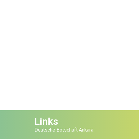
Links
Deutsche Botschaft Ankara