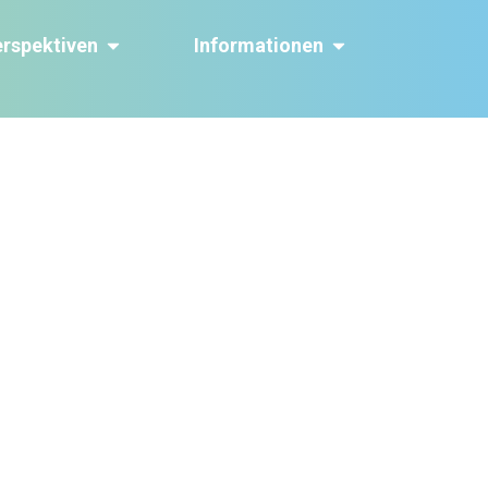
erspektiven
Informationen