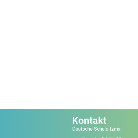
Kontakt
Deutsche Schule Izmir