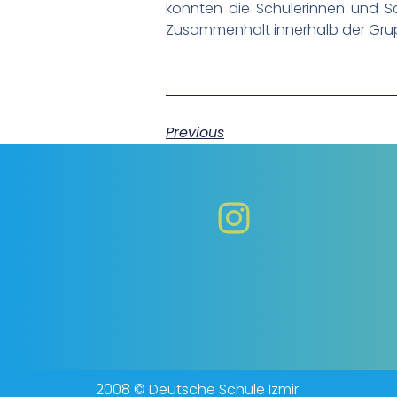
konnten die Schülerinnen und S
Zusammenhalt innerhalb der Gru
Previous
2008 © Deutsche Schule Izmir