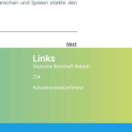
anschen und Spielen stärkte den
Next
Links
Deutsche Botschaft Ankara
ZfA
Kultusministerkonferenz