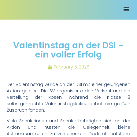
Valentinstag an der DSI –
ein voller Erfolg
February 6, 2026
Der Valentinstag wurde an der DSI mit einer gelungenen
Aktion gefeiert. Die SV organisierte den Verkauf und die
Verteilung der Rosen, während die Klasse 8
selbstgemachte Valentinstagskekse anbot, die großen
Zuspruch fanden.
Viele Schülerinnen und Schüler beteiligten sich an der
Aktion und nutzten die Gelegenheit, kleine
Aufmerksamkeiten zu verschenken. Dadurch entstand