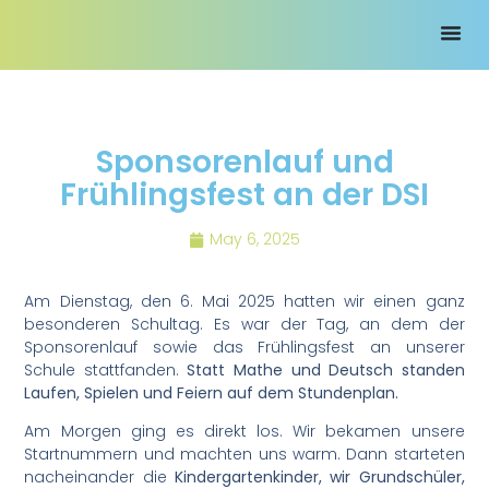
Sponsorenlauf und
Frühlingsfest an der DSI
May 6, 2025
Am Dienstag, den 6. Mai 2025 hatten wir einen ganz
besonderen Schultag. Es war der Tag, an dem der
Sponsorenlauf sowie das Frühlingsfest an unserer
Schule stattfanden.
Statt Mathe und Deutsch standen
Laufen, Spielen und Feiern auf dem Stundenplan.
Am Morgen ging es direkt los. Wir bekamen unsere
Startnummern und machten uns warm. Dann starteten
nacheinander die
Kindergartenkinder, wir Grundschüler,