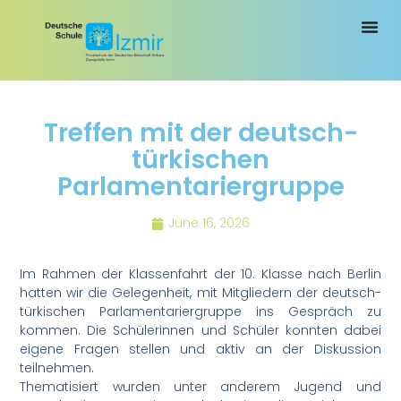
Treffen mit der deutsch-
türkischen
Parlamentariergruppe
June 16, 2026
Im Rahmen der Klassenfahrt der 10. Klasse nach Berlin
hatten wir die Gelegenheit, mit Mitgliedern der deutsch-
türkischen Parlamentariergruppe ins Gespräch zu
kommen. Die Schülerinnen und Schüler konnten dabei
eigene Fragen stellen und aktiv an der Diskussion
teilnehmen.
Thematisiert wurden unter anderem Jugend und