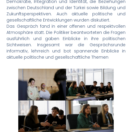
Demokratie, Integration und Identität, die Beziehungen
zwischen Deutschland und der Türkei sowie Bildung und
Zukunftsperspektiven. Auch aktuelle politische und
gesellschaftliche Entwicklungen wurden diskutiert.
Das Gespräch fand in einer offenen und respektvollen
Atmosphäre statt. Die Politiker beantworteten die Fragen
ausführlich und gaben Einblicke in ihre politischen
Sichtweisen. Insgesamt war die Gesprächsrunde
informativ, lehrreich und bot spannende Einblicke in
aktuelle politische und gesellschaftliche Themen